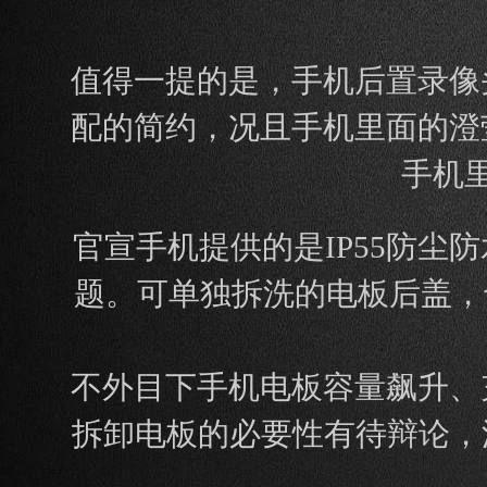
值得一提的是，手机后置录像
配的简约，况且手机里面的澄
手机
官宣手机提供的是IP55防尘
题。可单独拆洗的电板后盖，也守旧混搭，包括
不外目下手机电板容量飙升、
拆卸电板的必要性有待辩论，