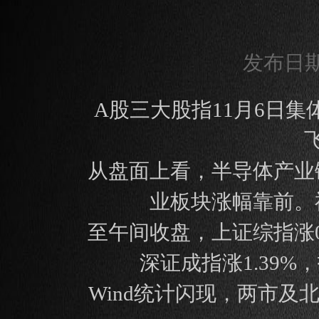
发布日期：
A股三大股指11月6日集体
从盘面上看，半导体产业链
业板块涨幅靠前。
至午间收盘，上证综指涨0.88%
深证成指涨1.39%，报
Wind统计闪现，两市及北交