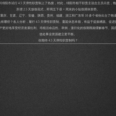
日，四川绵阳市试行 4.5 天弹性职责制上了热搜，对此，绵阳市相干职责主说念主员示意
所谓 2.5 天放假花式，即周五下昼 + 周末的小短假调休形势。
重庆、甘肃、辽宁、安徽、陕西、贵州、福建、浙江和广东等 10 多个省份出台了饱读舞 
允有哪些？各人分析，履行 4.5 天弹性职责制、蔓延休息本领，有益于提振糟践、促
户更好地享受经济发展红利、培植活命品性。举例，漫衍化的假期既能缓解春节、国庆
使处事业资源建立更平衡。
你期待 4.5 天弹性职责制吗？