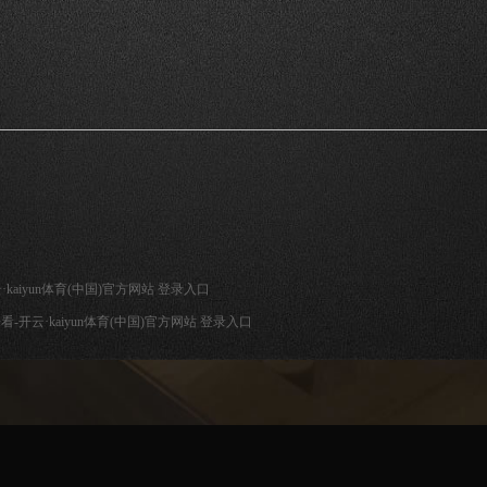
aiyun体育(中国)官方网站 登录入口
云·kaiyun体育(中国)官方网站 登录入口