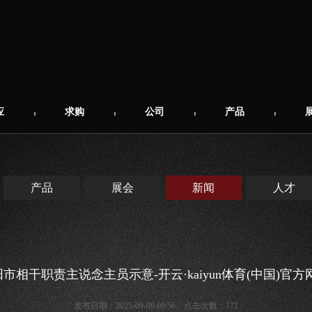
应
求购
公司
产品
产品
展会
新闻
人才
市相干职责主说念主员示意-开云·kaiyun体育(中国)官方
发布日期：2025-09-09 09:56 点击次数：171