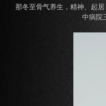
那冬至骨气养生，精神、起居
中病院