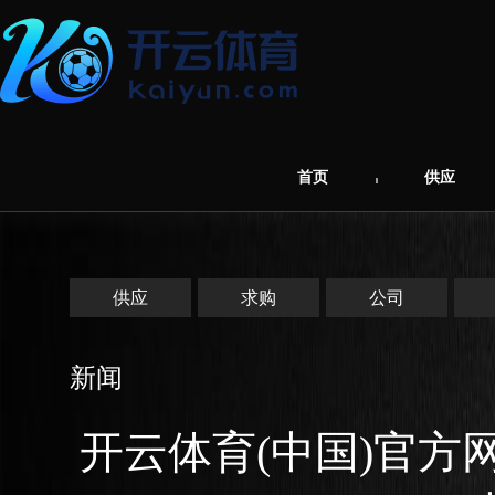
首页
供应
供应
求购
公司
新闻
开云体育(中国)官方网