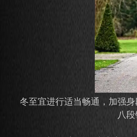
冬至宜进行适当畅通，加强身
八段