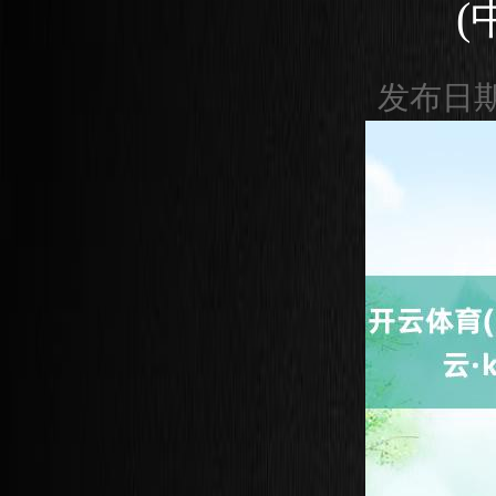
(
发布日期：