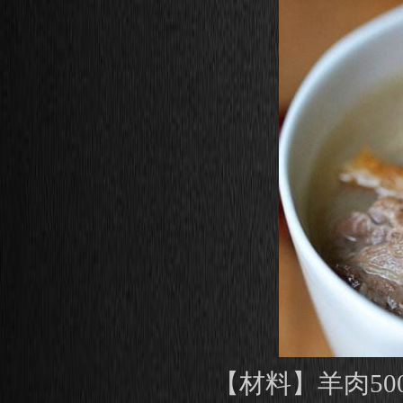
【材料】羊肉50