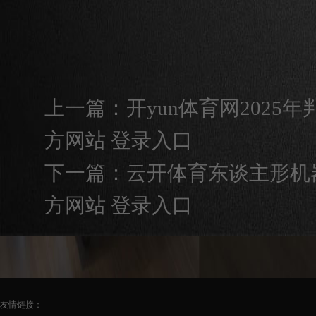
上一篇：
开yun体育网2025年
方网站 登录入口
下一篇：
云开体育东谈主形机器
方网站 登录入口
友情链接：