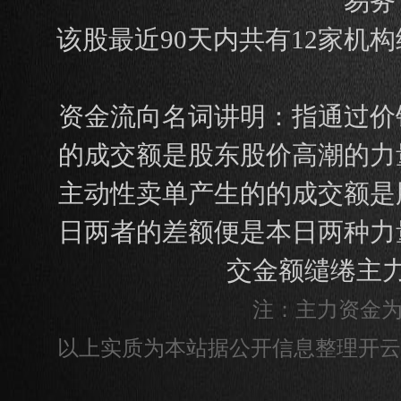
易务
该股最近90天内共有12家机
资金流向名词讲明：指通过价
的成交额是股东股价高潮的力
主动性卖单产生的的成交额是
日两者的差额便是本日两种力
交金额缱绻主
注：主力资金
以上实质为本站据公开信息整理开云体育(中