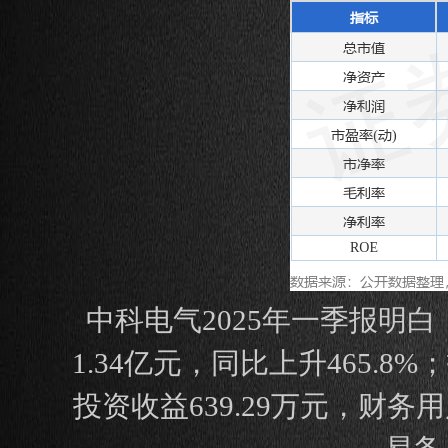
中科电气2025年一季报明白
1.34亿元，同比上升465.8%
投资收益639.29万元，财务用度