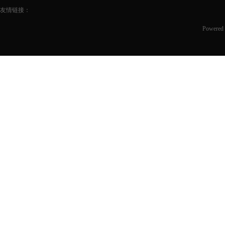
友情链接：
Powered