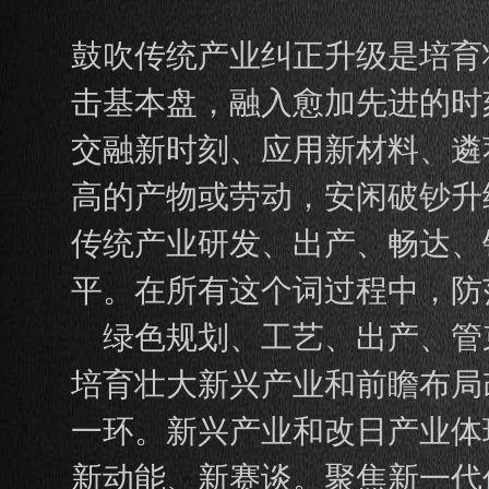
鼓吹传统产业纠正升级是培育
击基本盘，融入愈加先进的时
交融新时刻、应用新材料、遴
高的产物或劳动，安闲破钞升
传统产业研发、出产、畅达、
平。在所有这个词过程中，防
绿色规划、工艺、出产、管
培育壮大新兴产业和前瞻布局
一环。新兴产业和改日产业体
新动能、新赛谈。聚焦新一代