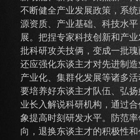
不断健全产业发展政策，系统
源资质、产业基础、科技水平
展。把捏专家科技创新和产业
批科研攻关技俩，变成一批瑰
还应强化东谈主才对先进制造
产业化、集群化发展等诸多活
要培养好东谈主才队伍、弘扬
业长入解说科研机构，通过合
象提高时刻研发水平。防范率
向，退换东谈主才的积极性和