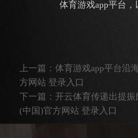
体育游戏app平台
上一篇：
体育游戏app平台沿海
方网站 登录入口
下一篇：
开云体育传递出提振阛
(中国)官方网站 登录入口